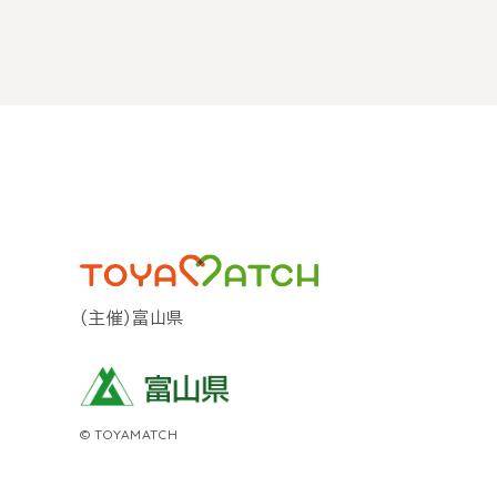
(主催)富山県
© TOYAMATCH