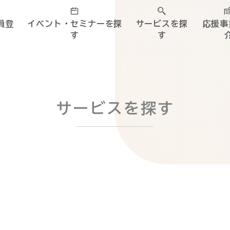
員登
イベント・セミナーを探
サービスを探
応援事
す
す
サービスを探す