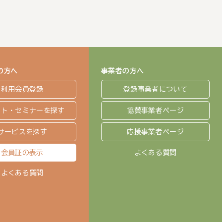
の方へ
事業者の方へ
利用会員登録
登録事業者について
ント・セミナーを探す
協賛事業者ページ
サービスを探す
応援事業者ページ
会員証の表示
よくある質問
よくある質問