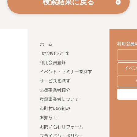
検索結果に戻る
利用会員
ホーム
TOYAMATCHとは
利用会員登録
イベ
イベント・セミナーを探す
サービスを探す
応援事業者紹介
登録事業者について
市町村の取組み
お知らせ
お問い合わせフォーム
プライバシーポリシー