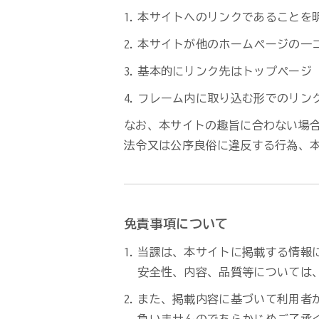
本サイトへのリンクであることを
本サイトが他のホームページの一
基本的にリンク先はトップページ
フレーム内に取り込む形でのリン
なお、本サイトの趣旨に合わない場
法令又は公序良俗に違反する行為、
免責事項について
当課は、本サイトに掲載する情報
安全性、内容、品質等については
また、掲載内容に基づいて利用者