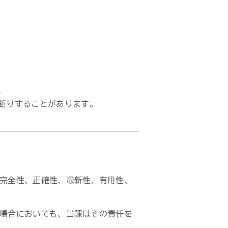
、
断りすることがあります。
完全性、正確性、最新性、有用性、
場合においても、当課はその責任を