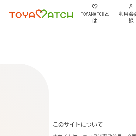
TOYAMATCHと
利用会
は
録
このサイトについて