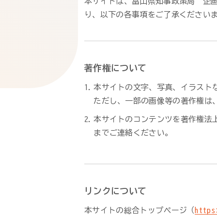
本サイトは、富山県知事政策局 企
り、以下の各事項をご了承ください
著作権について
本サイトの文字、写真、イラスト
ただし、一部の画像等の著作権は
本サイトのコンテンツを著作権法
までご連絡ください。
リンクについて
本サイトの総合トップページ（
https