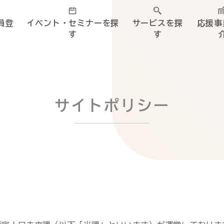
員登
イベント・セミナーを探
サービスを探
応援事
す
す
サイトポリシー