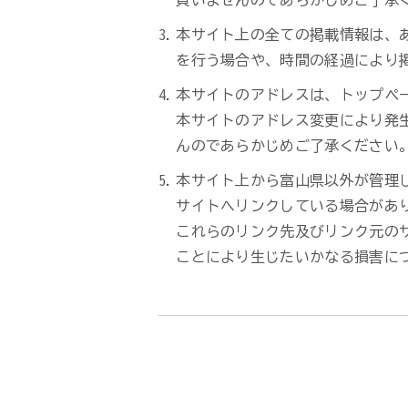
負いませんのであらかじめご了承
本サイト上の全ての掲載情報は、
を行う場合や、時間の経過により
本サイトのアドレスは、トップペ
本サイトのアドレス変更により発
んのであらかじめご了承ください
本サイト上から富山県以外が管理
サイトへリンクしている場合があ
これらのリンク先及びリンク元の
ことにより生じたいかなる損害に