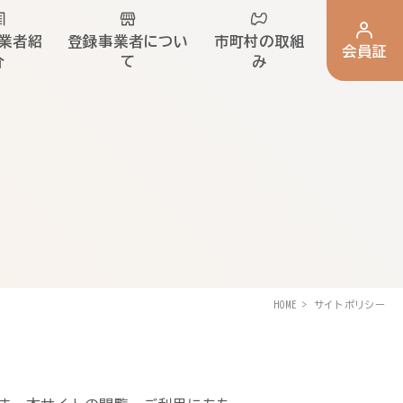
業者紹
登録事業者につい
市町村の取組
会員証
介
て
み
HOME
サイトポリシー