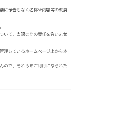
前に予告もなく名称や内容等の改廃
。
ついて、当課はその責任を負いませ
管理しているホームページ上から本
んので、それらをご利用になられた