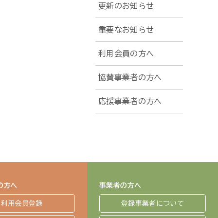
更新のお知らせ
重要なお知らせ
利用会員の方へ
協賛事業者の方へ
応援事業者の方へ
の方へ
事業者の方へ
利用会員登録
登録事業者について