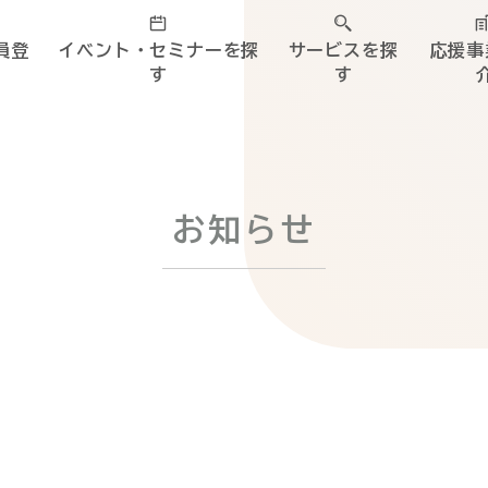
員登
イベント・セミナーを探
サービスを探
応援事
す
す
お知らせ