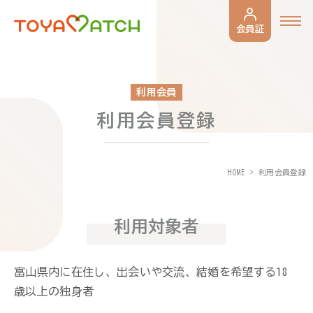
会員証
利用会員
利用会員登録
HOME
利用会員登録
利用対象者
富山県内に在住し、出会いや交流、結婚を希望する18
歳以上の独身者