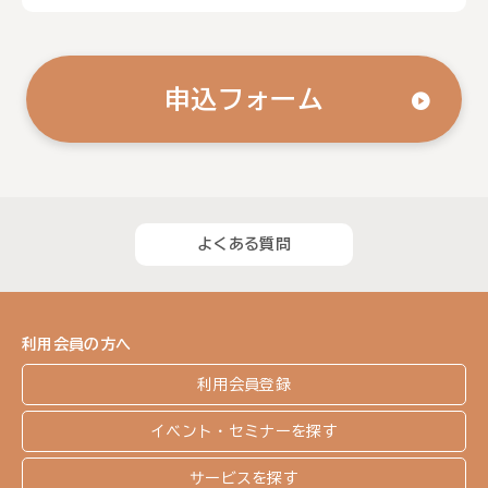
申込フォーム
よくある質問
利用会員の方へ
利用会員登録
イベント・セミナーを探す
サービスを探す