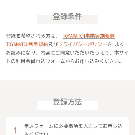
登録条件
登録を希望される方は、
TOYAMATCH事業実施要綱
TOYAMATCH利用規約
及び
プライバシーポリシー
を
よく
お読みになり、内容にご同意いただいたうえで、本サイ
トの利用会員申込フォームからお申し込みください。
登録方法
申込フォームに必要事項を入力してお申し込
みください。