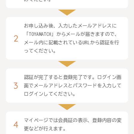
お申し込み後、入力したメールアドレスに
「TOYAMATCH」からメールが届きますので、
メール内に記載されているURLから認証を行
ってください。
認証が完了すると登録完了です。ログイン画
面でメールアドレスとパスワードを入力して
ログインしてください。
マイページでは会員証の表示、登録内容の変
更などが行えます。