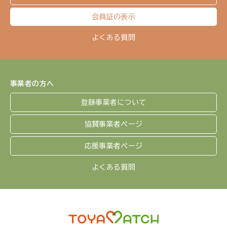
会員証の表示
よくある質問
事業者の方へ
登録事業者について
協賛事業者ページ
応援事業者ページ
よくある質問