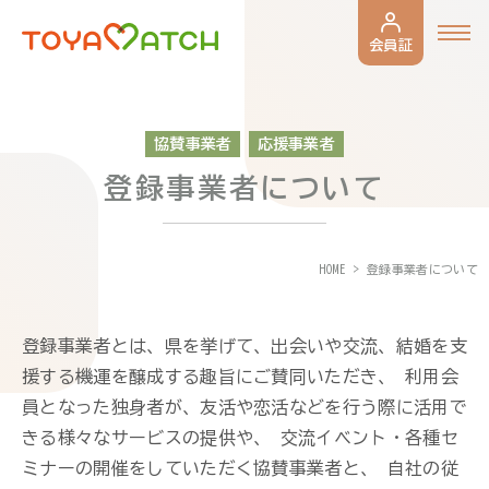
会員証
協賛事業者
応援事業者
登録事業者について
HOME
登録事業者について
登録事業者とは、県を挙げて、出会いや交流、結婚を支
援する機運を醸成する趣旨にご賛同いただき、
利用会
員となった独身者が、友活や恋活などを行う際に活用で
きる様々なサービスの提供や、
交流イベント・各種セ
ミナーの開催をしていただく協賛事業者と、
自社の従