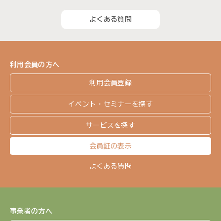
よくある質問
利用会員の方へ
利用会員登録
イベント・セミナーを探す
サービスを探す
会員証の表示
よくある質問
事業者の方へ