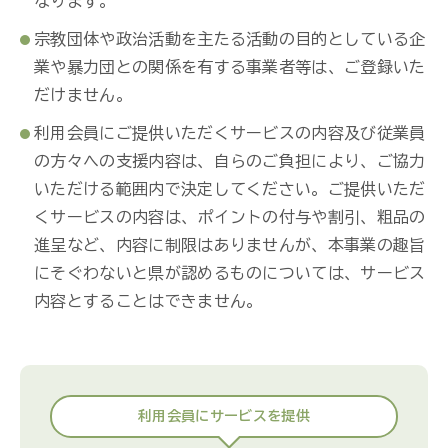
なります。
宗教団体や政治活動を主たる活動の目的としている企
業や暴力団との関係を有する事業者等は、ご登録いた
だけません。
利用会員にご提供いただくサービスの内容及び従業員
の方々への支援内容は、自らのご負担により、ご協力
いただける範囲内で決定してください。ご提供いただ
くサービスの内容は、ポイントの付与や割引、粗品の
進呈など、内容に制限はありませんが、本事業の趣旨
にそぐわないと県が認めるものについては、サービス
内容とすることはできません。
利用会員にサービスを提供