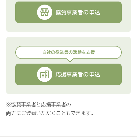
協賛事業者の申込
自社の従業員の活動を支援
応援事業者の申込
※協賛事業者と応援事業者の
両方にご登録いただくこともできます。